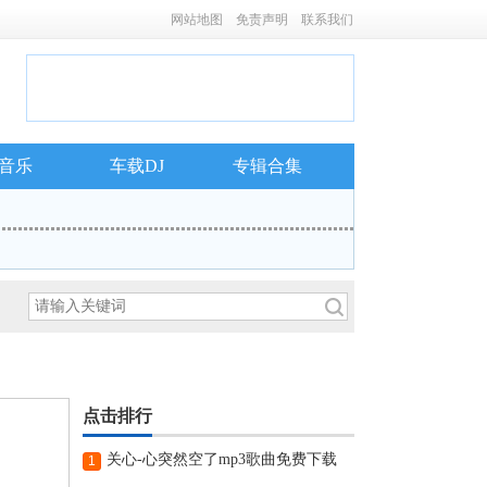
网站地图
免责声明
联系我们
音乐
车载DJ
专辑合集
点击排行
关心-心突然空了mp3歌曲免费下载
1