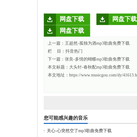
网盘下载
网盘下载
网盘下载
上一篇：王超然-孤独为酒mp3歌曲免费下载
栏 目：
抖音热门
下一篇：张良-多情的蝴蝶mp3歌曲免费下载
本文标题：
大头针-春秋配mp3歌曲免费下载
本文地址：https://www.musicgou.com/dy/41613.h
您可能感兴趣的音乐
关心-心突然空了mp3歌曲免费下载