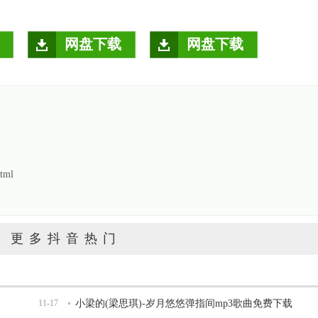
网盘下载
网盘下载
tml
更多抖音热门
11-17
小梁的(梁思琪)-岁月悠悠弹指间mp3歌曲免费下载