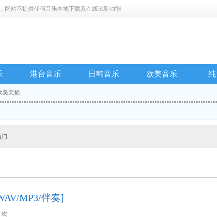
，网站不提供任何音乐本地下载及在线试听功能
乐
港台音乐
日韩音乐
欧美音乐
纯
欧美无损
热门
V/MP3/伴奏]
4 次