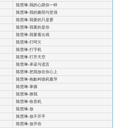
陈慧琳-我的心跟你一样
陈慧琳-我的脆弱与坚强
陈慧琳-我要的只是爱
陈慧琳-我要的是你
陈慧琳-我要看出戏
陈慧琳-打呵欠
陈慧琳-打字机
陈慧琳-打开天空
陈慧琳-承诺与谎言
陈慧琳-把我放在你心上
陈慧琳-抱歉柯德莉夏萍
陈慧琳-掌握
陈慧琳-撩我
陈慧琳-收音机
陈慧琳-放
陈慧琳-放不开手
陈慧琳-放开你