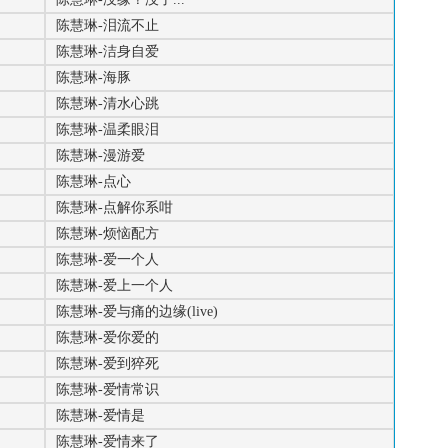
陈慧琳-泪流不止
陈慧琳-洁身自爱
陈慧琳-海豚
陈慧琳-清水心跳
陈慧琳-温柔眼泪
陈慧琳-漫游爱
陈慧琳-点心
陈慧琳-点解你系咁
陈慧琳-烦恼配方
陈慧琳-爱一个人
陈慧琳-爱上一个人
陈慧琳-爱与痛的边缘(live)
陈慧琳-爱你爱的
陈慧琳-爱到猝死
陈慧琳-爱情常识
陈慧琳-爱情是
陈慧琳-爱情来了