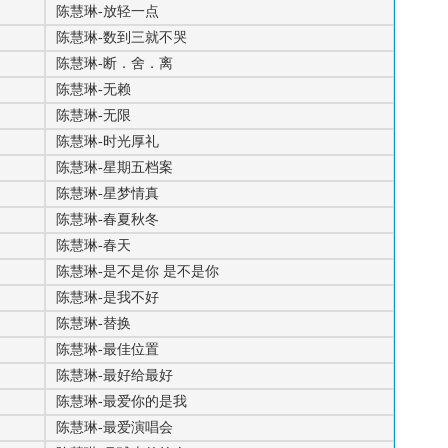
陈慧琳-放轻一点
陈慧琳-数到三就不哭
陈慧琳-断．舍．离
陈慧琳-无赖
陈慧琳-无限
陈慧琳-时光厚礼
陈慧琳-星期五档案
陈慧琳-星梦情真
陈慧琳-春夏秋冬
陈慧琳-春天
陈慧琳-是不是你 是不是你
陈慧琳-是我不好
陈慧琳-替换
陈慧琳-最佳位置
陈慧琳-最好给最好
陈慧琳-最爱你的是我
陈慧琳-最爱演唱会