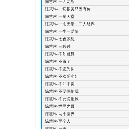
陈慧琳-一刀两断
陈慧琳-一切很美只因有你
陈慧琳-一剎天堂
陈慧琳-一念天堂，二人结界
陈慧琳-一生一爱情
陈慧琳-七色梦想
陈慧琳-三秒钟
陈慧琳-不如跳舞
陈慧琳-不得了
陈慧琳-不愿为你
陈慧琳-不欢乐小姐
陈慧琳-不知不觉
陈慧琳-不要保护我
陈慧琳-不要说抱歉
陈慧琳-世界之最
陈慧琳-两个世界
陈慧琳-两个人
陈慧琳-严重