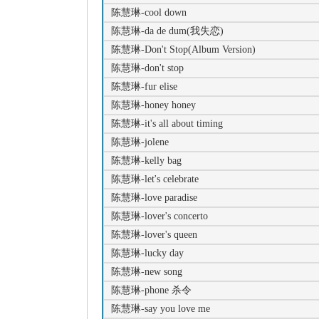
陈慧琳-cool down
陈慧琳-da de dum(我失恋)
陈慧琳-Don't Stop(Album Version)
陈慧琳-don't stop
陈慧琳-fur elise
陈慧琳-honey honey
陈慧琳-it's all about timing
陈慧琳-jolene
陈慧琳-kelly bag
陈慧琳-let's celebrate
陈慧琳-love paradise
陈慧琳-lover's concerto
陈慧琳-lover's queen
陈慧琳-lucky day
陈慧琳-new song
陈慧琳-phone 杀令
陈慧琳-say you love me