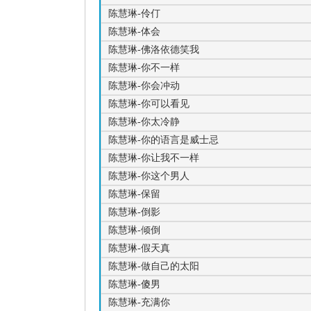
陈慧琳-伶仃
陈慧琳-体会
陈慧琳-佛洛依德笑我
陈慧琳-你不一样
陈慧琳-你会冲动
陈慧琳-你可以看见
陈慧琳-你太冷静
陈慧琳-你的语言是威士忌
陈慧琳-你让我不一样
陈慧琳-你这个男人
陈慧琳-保留
陈慧琳-倒影
陈慧琳-倾倒
陈慧琳-假天真
陈慧琳-做自己的太阳
陈慧琳-傻男
陈慧琳-充满你