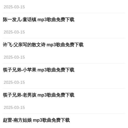
2025-03-15
陈一发儿-童话镇 mp3歌曲免费下载
2025-03-15
许飞-父亲写的散文诗 mp3歌曲免费下载
2025-03-15
筷子兄弟-小苹果 mp3歌曲免费下载
2025-03-15
筷子兄弟-老男孩 mp3歌曲免费下载
2025-03-15
赵雷-南方姑娘 mp3歌曲免费下载