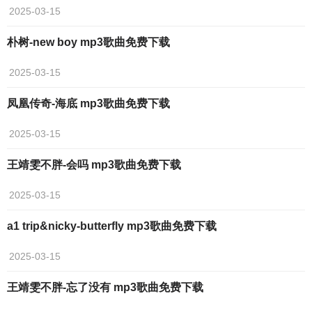
2025-03-15
朴树-new boy mp3歌曲免费下载
2025-03-15
凤凰传奇-海底 mp3歌曲免费下载
2025-03-15
王靖雯不胖-会吗 mp3歌曲免费下载
2025-03-15
a1 trip&nicky-butterfly mp3歌曲免费下载
2025-03-15
王靖雯不胖-忘了没有 mp3歌曲免费下载