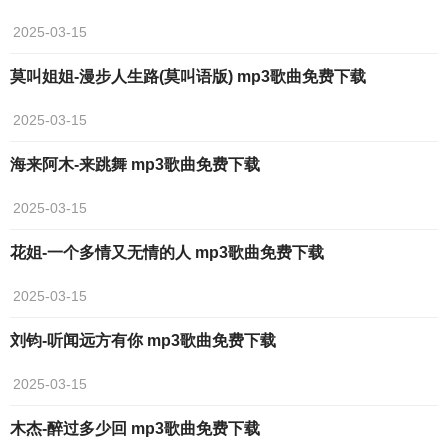
2025-03-15
莫叫姐姐-漫步人生路(莫叫语版) mp3歌曲免费下载
2025-03-15
海来阿木-来跳舞 mp3歌曲免费下载
2025-03-15
花姐-一个多情又无情的人 mp3歌曲免费下载
2025-03-15
刘钧-听闻远方有你 mp3歌曲免费下载
2025-03-15
木杰-醉过多少回 mp3歌曲免费下载