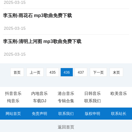
2025-03-15
李玉刚-雨花石 mp3歌曲免费下载
2025-03-15
李玉刚-清明上河图 mp3歌曲免费下载
2025-03-15
首页
上一页
435
436
437
下一页
末页
抖音音乐
内地音乐
港台音乐
日韩音乐
欧美音乐
纯音乐
车载DJ
专辑合集
联系我们
网站首页
免责声明
联系我们
版权申明
联系站长
返回首页